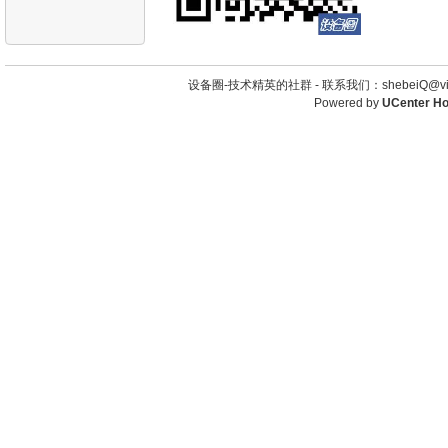
设备圈-技术精英的社群 -
联系我们：shebeiQ@vip
Powered by
UCenter H