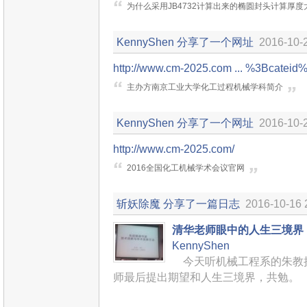
为什么采用JB4732计算出来的椭圆封头计算厚度
KennyShen
分享了一个网址
2016-10-
http://www.cm-2025.com ... %3Bcateid
主办方南京工业大学化工过程机械学科简介
KennyShen
分享了一个网址
2016-10-
http://www.cm-2025.com/
2016全国化工机械学术会议官网
斩妖除魔
分享了一篇日志
2016-10-16 
清华老师眼中的人生三境界
KennyShen
今天听机械工程系的朱教
师最后提出期望和人生三境界，共勉。