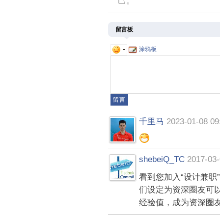
己。
留言板
涂鸦板
千里马
2023-01-08 09
shebeiQ_TC
2017-03-
看到您加入“设计兼职
们设定为资深圈友可
经验值，成为资深圈