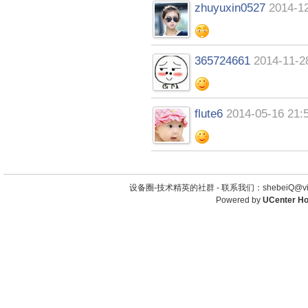
zhuyuxin0527
2014-12
365724661
2014-11-2
flute6
2014-05-16 21:
设备圈-技术精英的社群 -
联系我们：shebeiQ@vip
Powered by
UCenter H