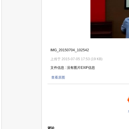
IMG_20150704_102542
上传于 2015-07-05 17:53 (19 KB)
文件信息 : 没有图片EXIF信息
查看原图
评论