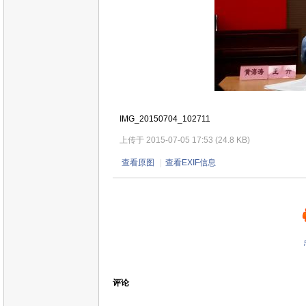
IMG_20150704_102711
上传于 2015-07-05 17:53 (24.8 KB)
查看原图
|
查看EXIF信息
评论