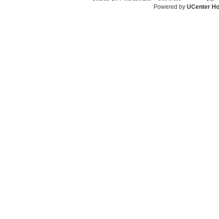
Powered by
UCenter H