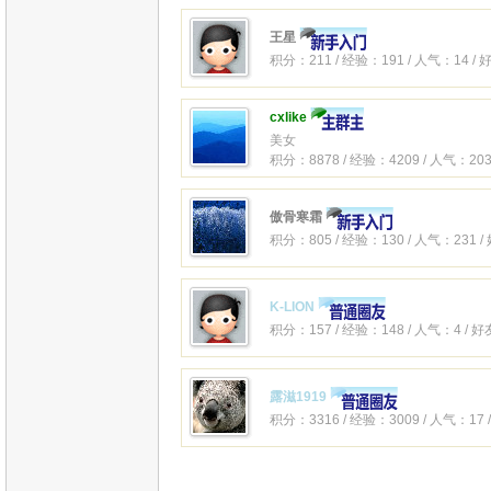
王星
积分：211 / 经验：191 / 人气：14 /
cxlike
美女
积分：8878 / 经验：4209 / 人气：203
傲骨寒霜
积分：805 / 经验：130 / 人气：231 /
K-LION
积分：157 / 经验：148 / 人气：4 / 
露滋1919
积分：3316 / 经验：3009 / 人气：17 