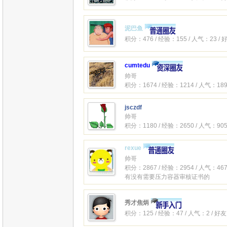
泥巴鱼
积分：476 / 经验：155 / 人气：23 /
cumtedu
帅哥
积分：1674 / 经验：1214 / 人气：189
jsczdf
帅哥
积分：1180 / 经验：2650 / 人气：905
rexue
帅哥
积分：2867 / 经验：2954 / 人气：467
有没有需要压力容器审核证书的
秀才焦炳
积分：125 / 经验：47 / 人气：2 / 好