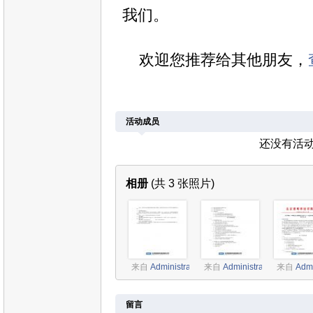
我们。
欢迎您推荐给其他朋友，
活动成员
还没有活
相册
(共 3 张照片)
来自
Administrator
来自
Administrator
来自
Admi
留言