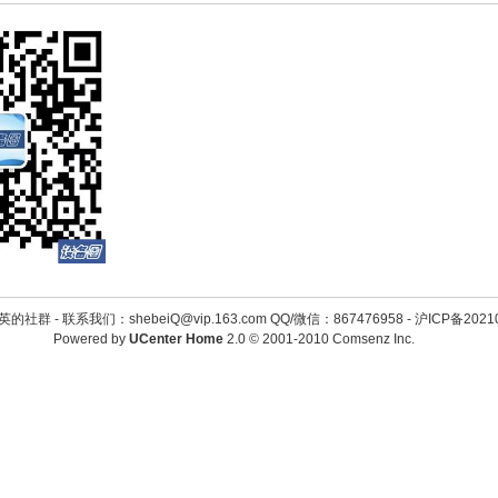
英的社群 -
联系我们：shebeiQ@vip.163.com QQ/微信：867476958
-
沪ICP备2021
Powered by
UCenter Home
2.0
© 2001-2010
Comsenz Inc.