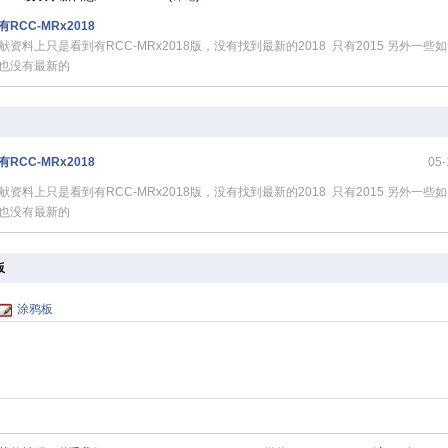
RCC-MRx2018
献资料上只是看到有RCC-MRx2018版，没有找到最新的2018 只有2015 另外一些如
也没有最新的
RCC-MRx2018
05-
献资料上只是看到有RCC-MRx2018版，没有找到最新的2018 只有2015 另外一些如
也没有最新的
板
涂鸦板