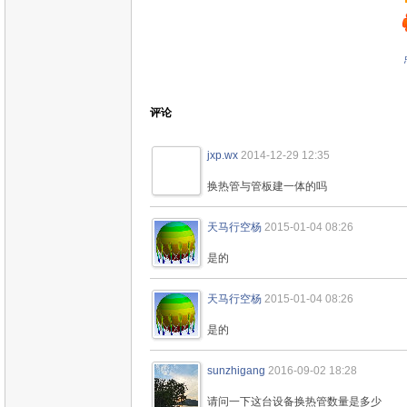
评论
jxp.wx
2014-12-29 12:35
换热管与管板建一体的吗
天马行空杨
2015-01-04 08:26
是的
天马行空杨
2015-01-04 08:26
是的
sunzhigang
2016-09-02 18:28
请问一下这台设备换热管数量是多少