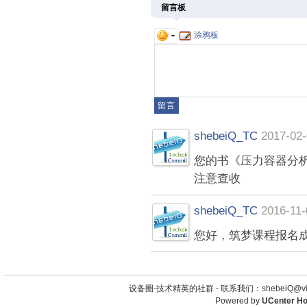
留言板
涂鸦板
shebeiQ_TC
2017-02-
您的书《压力容器分
注意查收
shebeiQ_TC
2016-11-
您好，筑梦课程报名
设备圈-技术精英的社群 -
联系我们：shebeiQ@vip
Powered by
UCenter H