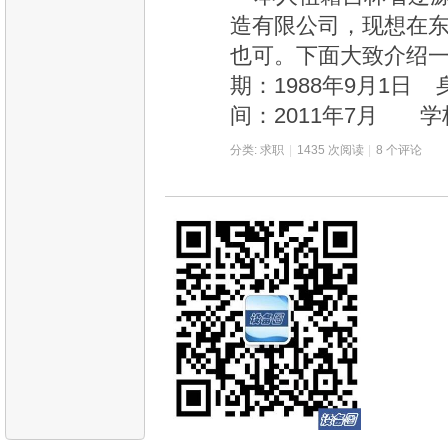
造有限公司，现想在
也可。下面大致介绍一
期：1988年9月1日 
间：2011年7月 
分类:
求职
|
1435 次阅读
|
8 个评论