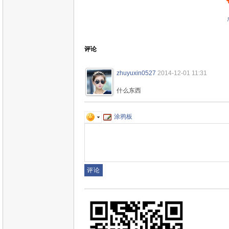
评论
zhuyuxin0527
2014-12-01 11:31
什么东西
涂鸦板