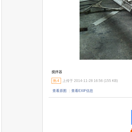
搅拌器
热
4
上传于 2014-11-28 16:56 (155 KB)
查看原图
|
查看EXIF信息