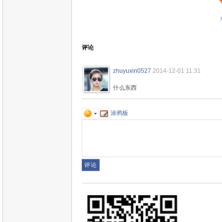
评论
zhuyuxin0527
2014-12-01 11:31
什么东西
涂鸦板