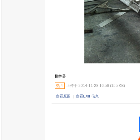
搅拌器
热
4
上传于 2014-11-28 16:56 (155 KB)
查看原图
|
查看EXIF信息