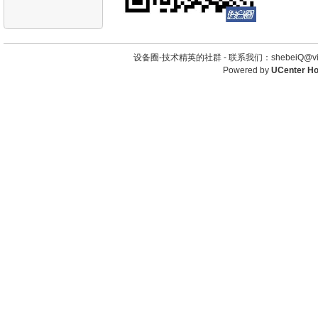
设备圈-技术精英的社群 -
联系我们：shebeiQ@vip
Powered by
UCenter H