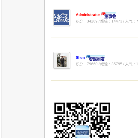
Administrator
积分：34289 / 经验：14473 / 人气：7
Shen
积分：79660 / 经验：35795 / 人气：1