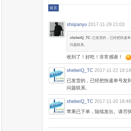
shiqianyu
2017-11-29 21:03
shebeiQ_TC
: 已发货的，已经把快递
问题联系。
收到了！好吃！非常感谢！
shebeiQ_TC
2017-11-22 18:14
已发货的，已经把快递单号发
问题联系。
shebeiQ_TC
2017-11-20 18:48
苹果已下单，陆续发出。请尽