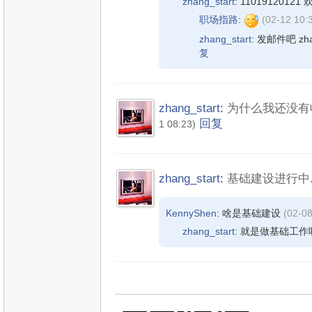
zhang_start
: 1101912012
职场指路
:
(02-12 10:
zhang_start
: 发邮件吧 zha
复
zhang_start
:
为什么我还没有
回复
1 08:23)
zhang_start
:
基础建设进行中...
KennyShen
: 啥是基础建设
(02-08
zhang_start
: 就是做基础工