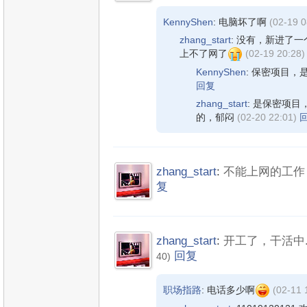
KennyShen
: 电脑坏了啊
(02-19 0
zhang_start
: 没有，新进了
上不了网了
(02-19 20:28)
KennyShen
: 保密项目
回复
zhang_start
: 是保密项
的，郁闷
(02-20 22:01)
zhang_start
:
不能上网的工作，
复
zhang_start
:
开工了，干活中.
回复
40)
职场指路
: 电话多少啊
(02-11 