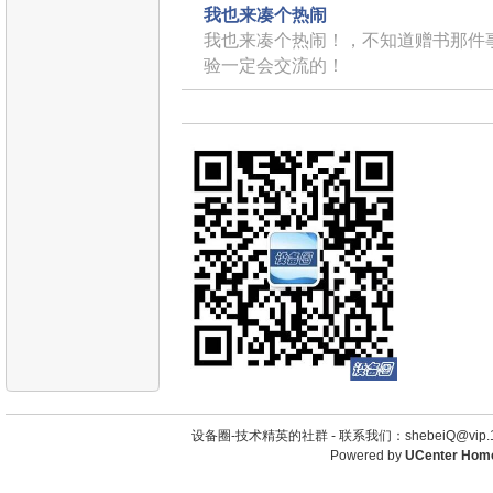
我也来凑个热闹
我也来凑个热闹！，不知道赠书那件
验一定会交流的！
设备圈-技术精英的社群 -
联系我们：shebeiQ@vip.1
Powered by
UCenter Hom