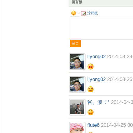
留言板
涂鸦板
liyong02
2014-08-29
liyong02
2014-08-26
吢、涙ㄋ°
2014-04-3
flute6
2014-04-25 00