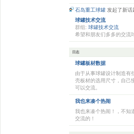
石岛重工球罐
发起了新话
球罐技术交流
群组:
球罐技术交流
希望和朋友们多多的交流
日志
球罐板材数据
由于从事球罐设计制造有
壳板材的选用尺寸，自己
可以交流。
我也来凑个热闹
我也来凑个热闹！，不知
交流的！