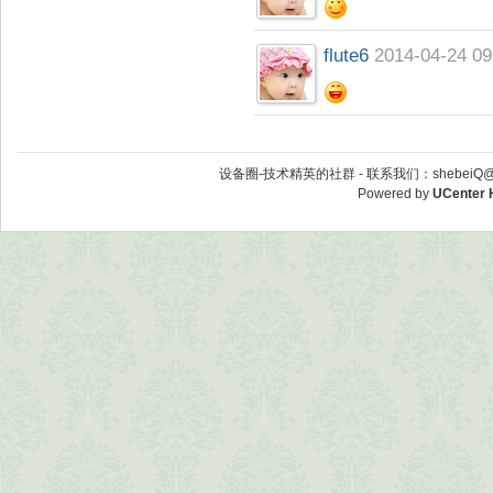
flute6
2014-04-24 09
设备圈-技术精英的社群 -
联系我们：shebeiQ@vi
Powered by
UCenter