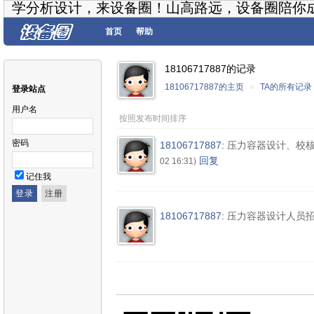
学分析设计，来设备圈！山高路远，设备圈陪你
首页
帮助
18106717887的记录
18106717887的主页
»
TA的所有记录
登录站点
用户名
按照发布时间排序
密码
18106717887
:
压力容器设计、校核、
回复
02 16:31)
记住我
18106717887
:
压力容器设计人员招聘1