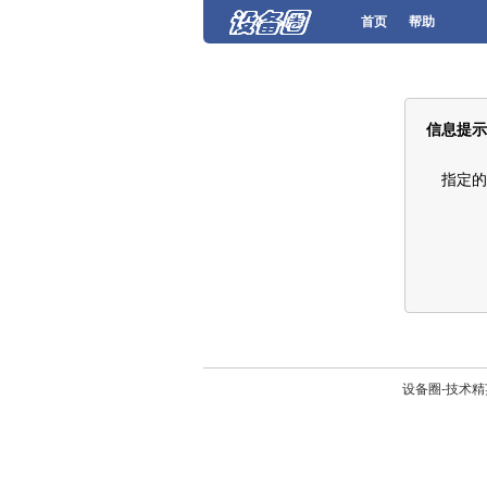
首页
帮助
信息提示
指定的
设备圈-技术精