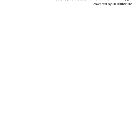
Powered by
UCenter H