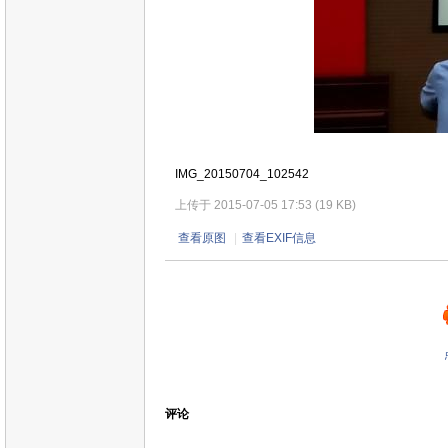
IMG_20150704_102542
上传于 2015-07-05 17:53 (19 KB)
查看原图
|
查看EXIF信息
评论