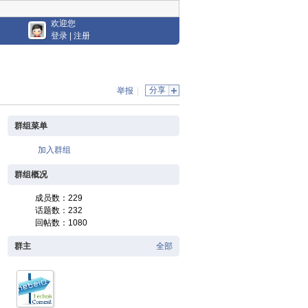
欢迎您
登录
|
注册
分享
举报
|
群组菜单
加入群组
群组概况
成员数：229
话题数：232
回帖数：1080
群主
全部