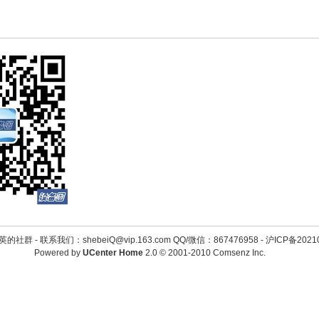
英的社群 -
联系我们：shebeiQ@vip.163.com QQ/微信：867476958
-
沪ICP备2021
Powered by
UCenter Home
2.0
© 2001-2010
Comsenz Inc.