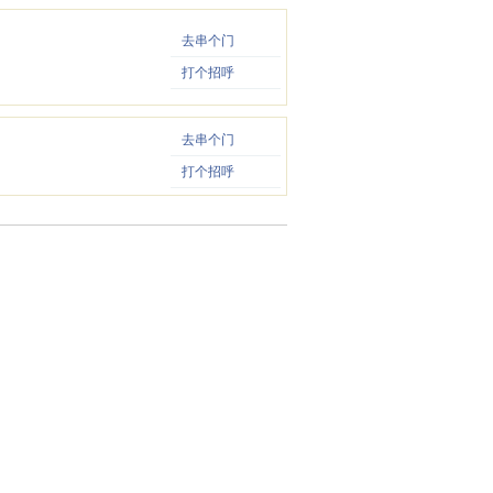
去串个门
打个招呼
去串个门
打个招呼