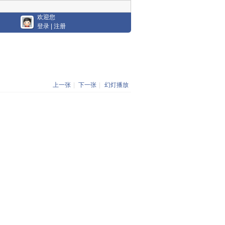
欢迎您
登录
|
注册
上一张
|
下一张
|
幻灯播放