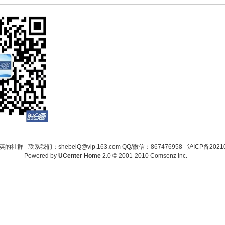
英的社群 -
联系我们：shebeiQ@vip.163.com QQ/微信：867476958
-
沪ICP备2021
Powered by
UCenter Home
2.0
© 2001-2010
Comsenz Inc.