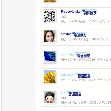
Freestyle-sky
帅哥
积分：9989 / 经验：14350 / 人气：28
smxbjf
积分：254561 / 经验：18276 / 人气：
wzhtwzht
积分：9434 / 经验：7929 / 人气：244
jialei3287
积分：5434 / 经验：3402 / 人气：715
lsk
帅哥
积分：34614 / 经验：6033 / 人气：13