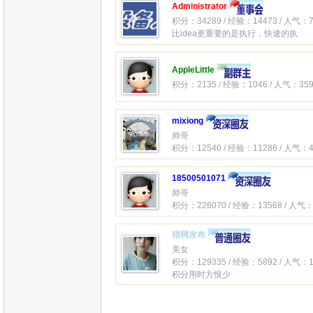
Administrator
积分：34289 / 经验：14473 / 人气：7
比idea更重要的是执行，快速的执
AppleLittle
积分：2135 / 经验：1046 / 人气：359
mixiong
帅哥
积分：12540 / 经验：11286 / 人气：4
18500501071
帅哥
积分：226070 / 经验：13568 / 人气：
猎聘发布
美女
积分：129335 / 经验：5892 / 人气：1
积分用时方恨少