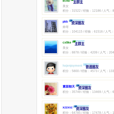
echo
美女
积分：31522 / 经验：12186 / 人气：8
pkk
帅哥
积分：104115 / 经验：61516 / 人气：
cxlike
美女
积分：8878 / 经验：4209 / 人气：204
hxjenjoyment
积分：5800 / 经验：4573 / 人气：133
素面朝天
积分：35749 / 经验：13469 / 人气：6
xzzxsz
积分：64785 / 经验：17478 / 人气：1