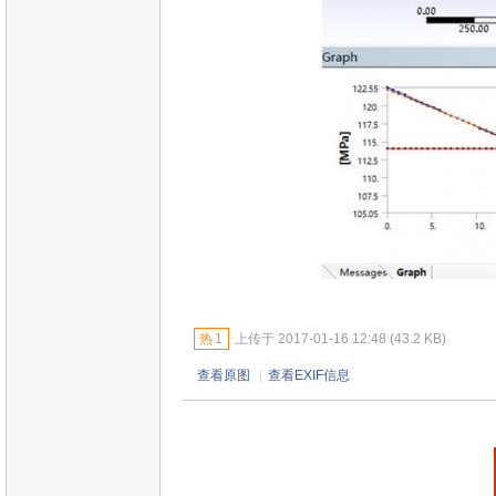
热
1
上传于 2017-01-16 12:48 (43.2 KB)
查看原图
|
查看EXIF信息