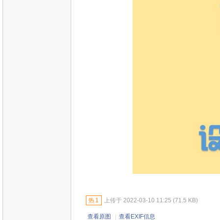
热
1
上传于 2022-03-10 11:25 (71.5 KB)
查看原图
|
查看EXIF信息