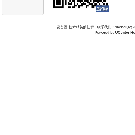
设备圈-技术精英的社群 -
联系我们：shebeiQ@vip
Powered by
UCenter H