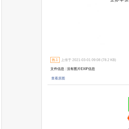
热
1
上传于 2021-03-01 09:08 (78.2 KB)
文件信息 : 没有图片EXIF信息
查看原图