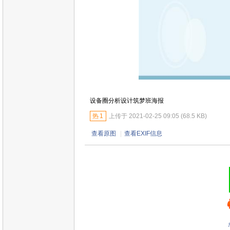
设备圈分析设计筑梦班海报
热
1
上传于 2021-02-25 09:05 (68.5 KB)
查看原图
|
查看EXIF信息