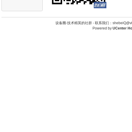
设备圈-技术精英的社群 -
联系我们：shebeiQ@vip
Powered by
UCenter H