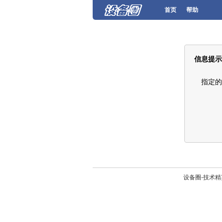
首页
帮助
信息提示
指定的
设备圈-技术精