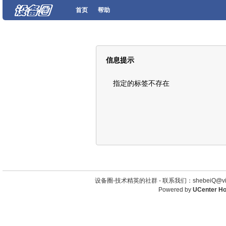
首页
帮助
信息提示
指定的标签不存在
设备圈-技术精英的社群 -
联系我们：shebeiQ@vip
Powered by
UCenter H