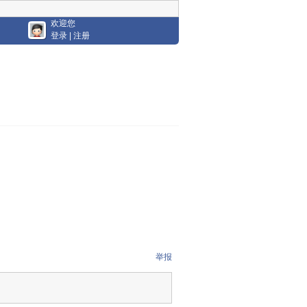
欢迎您
登录
|
注册
举报