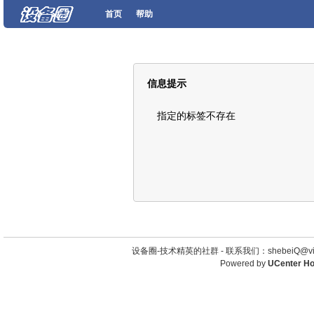
首页
帮助
信息提示
指定的标签不存在
设备圈-技术精英的社群 -
联系我们：shebeiQ@vip
Powered by
UCenter H