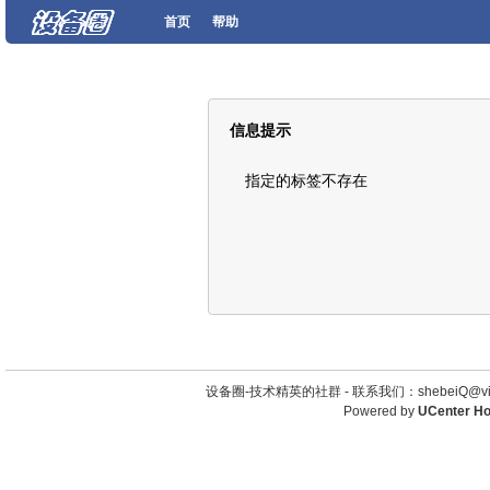
首页
帮助
信息提示
指定的标签不存在
设备圈-技术精英的社群 -
联系我们：shebeiQ@vip
Powered by
UCenter H