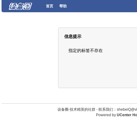
首页
帮助
信息提示
指定的标签不存在
设备圈-技术精英的社群 -
联系我们：shebeiQ@vip
Powered by
UCenter H