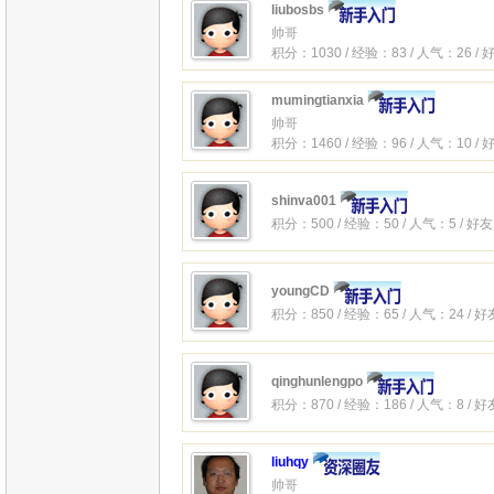
liubosbs
帅哥
积分：1030 / 经验：83 / 人气：26 /
mumingtianxia
帅哥
积分：1460 / 经验：96 / 人气：10 /
shinva001
积分：500 / 经验：50 / 人气：5 / 好
youngCD
积分：850 / 经验：65 / 人气：24 / 
qinghunlengpo
积分：870 / 经验：186 / 人气：8 / 
liuhqy
帅哥