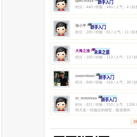
qpecmaya
积分：440 / 经验：440 / 人气：4 / 
张小平
积分：295 / 经验：81 / 人气：11 / 
大海之渔
积分：205 / 经验：113 / 人气：13 /
zuoerninan
积分：840 / 经验：418 / 人气：39 /
st_moonsea
积分：621 / 经验：253 / 人气：1356 
明天发一些做过的模型，敬请期待
2