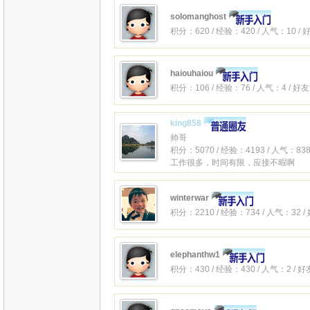
solomanghost
积分：620 / 经验：420 / 人气：10 /
haiouhaiou
积分：106 / 经验：76 / 人气：4 / 好
king858
帅哥
积分：5070 / 经验：4193 / 人气：838
工作很多，时间有限，应接不暇啊
winterwar
积分：2210 / 经验：734 / 人气：32 
elephanthw1
积分：430 / 经验：430 / 人气：2 / 