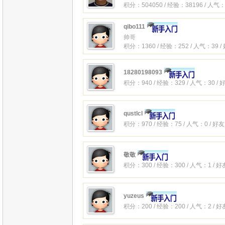
积分：504050 / 经验：38196 / 人气：
qibo111
帅哥
积分：1360 / 经验：252 / 人气：39 
18280198093
积分：940 / 经验：329 / 人气：30 /
qustlcl
积分：970 / 经验：75 / 人气：0 / 好
敬敬
积分：300 / 经验：300 / 人气：1 / 
yuzeus
积分：200 / 经验：200 / 人气：2 / 