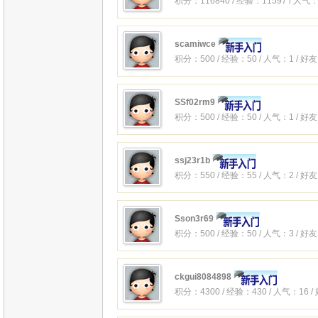
积分：116840 / 经验：11597 / 人气：
scamiwce
积分：500 / 经验：50 / 人气：1 / 好
SSf02rm9
积分：500 / 经验：50 / 人气：1 / 好
ssj23r1b
积分：550 / 经验：55 / 人气：2 / 好
Sson3r69
积分：500 / 经验：50 / 人气：3 / 好
ckgui8084898
积分：4300 / 经验：430 / 人气：16 