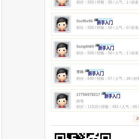
积分：500 / 经验：50 / 人气：1 / 好
Sszf6x96
积分：500 / 经验：50 / 人气：0 / 好
Ssng4h65
积分：500 / 经验：50 / 人气：1 / 好
李科
积分：650 / 经验：57 / 人气：26 / 
17756978217
帅哥
积分：11510 / 经验：491 / 人气：65 
2