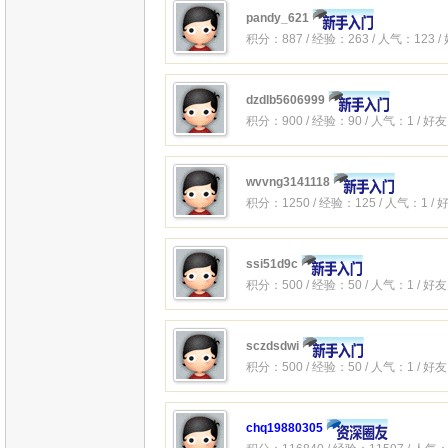
pandy_621
积分：887 / 经验：263 / 人气：123 
dzdlb5606999
积分：900 / 经验：90 / 人气：1 / 好
wvvng3141118
积分：1250 / 经验：125 / 人气：1 /
ssi51d9c
积分：500 / 经验：50 / 人气：1 / 好
sczdsdwi
积分：500 / 经验：50 / 人气：1 / 好
chq19880305