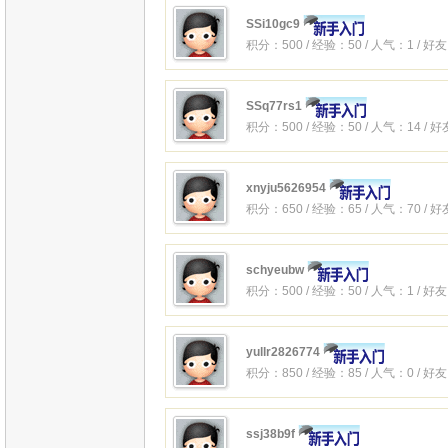
SSi10gc9
积分：500 / 经验：50 / 人气：1 / 好
SSq77rs1
积分：500 / 经验：50 / 人气：14 / 
xnyju5626954
积分：650 / 经验：65 / 人气：70 / 
schyeubw
积分：500 / 经验：50 / 人气：1 / 好
yullr2826774
积分：850 / 经验：85 / 人气：0 / 好
ssj38b9f