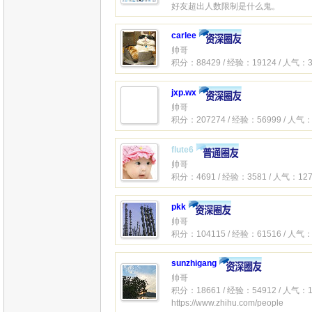
好友超出人数限制是什么鬼。
carlee
帅哥
积分：88429 / 经验：19124 / 人气：3
jxp.wx
帅哥
积分：207274 / 经验：56999 / 人气：
flute6
帅哥
积分：4691 / 经验：3581 / 人气：127
pkk
帅哥
积分：104115 / 经验：61516 / 人气：
sunzhigang
帅哥
积分：18661 / 经验：54912 / 人气：1
https://www.zhihu.com/people