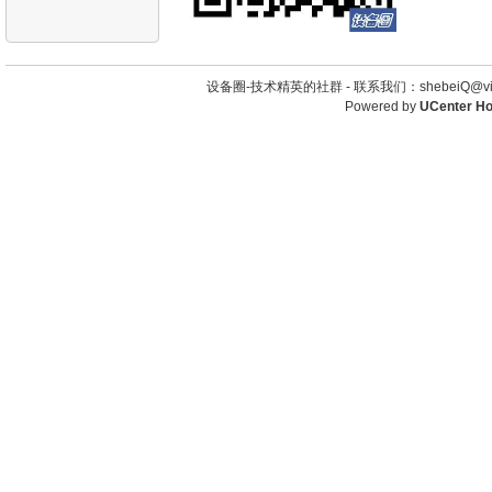
设备圈-技术精英的社群 -
联系我们：shebeiQ@vip
Powered by
UCenter H