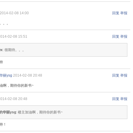
2014-02-08 14:00
回复
举报
。。。
2014-02-08 15:51
回复
举报
wx
: 很期待。。。
持
华丽ysg
2014-02-08 20:48
回复
举报
油啊，期待你的新书~
2014-02-08 20:48
回复
举报
的华丽ysg
: 楼主加油啊，期待你的新书~
持！