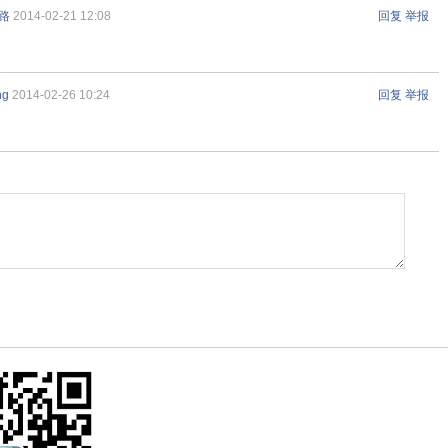
路
2014-02-21 12:08
回复
举报
ng
2014-02-26 10:24
回复
举报