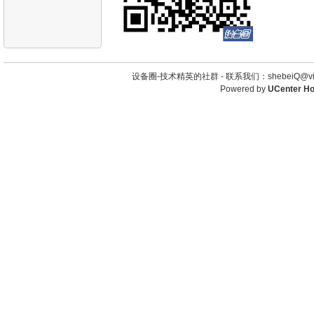
设备圈-技术精英的社群 -
联系我们：shebeiQ@vip
Powered by
UCenter H