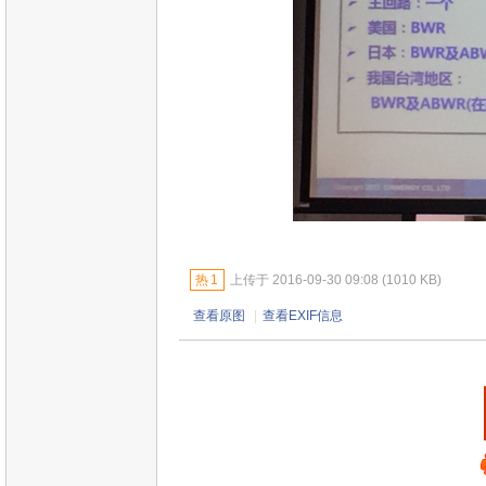
热
1
上传于 2016-09-30 09:08 (1010 KB)
查看原图
|
查看EXIF信息