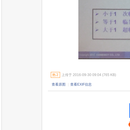
热
2
上传于 2016-09-30 09:04 (765 KB)
查看原图
|
查看EXIF信息