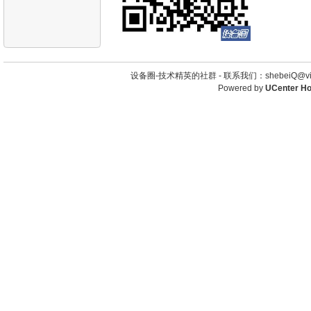
设备圈-技术精英的社群 -
联系我们：shebeiQ@vip
Powered by
UCenter H