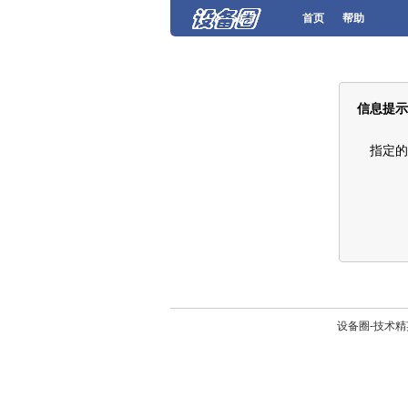
首页
帮助
信息提示
指定的
设备圈-技术精