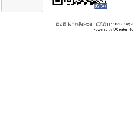
设备圈-技术精英的社群 -
联系我们：shebeiQ@vip
Powered by
UCenter H