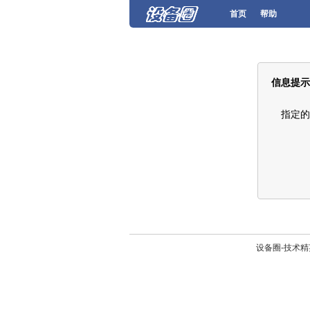
首页
帮助
信息提示
指定的
设备圈-技术精