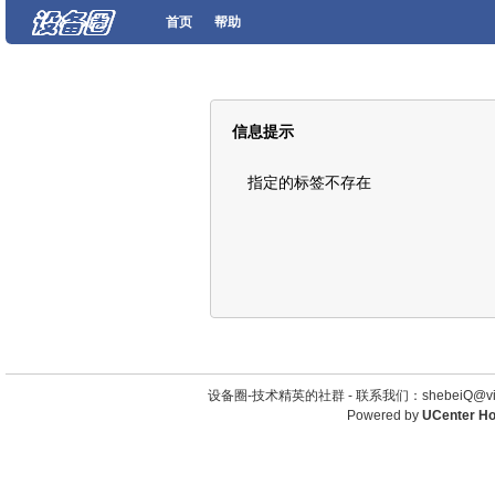
首页
帮助
信息提示
指定的标签不存在
设备圈-技术精英的社群 -
联系我们：shebeiQ@vip
Powered by
UCenter H