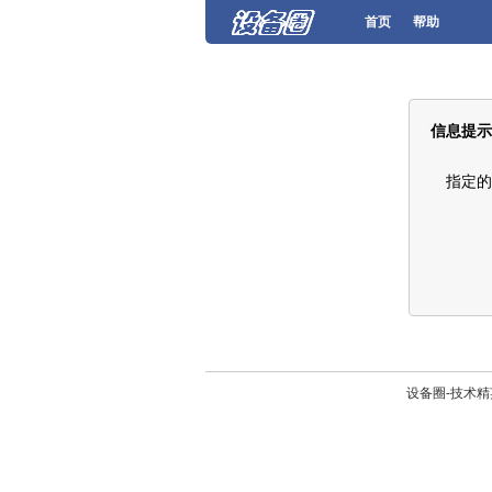
首页
帮助
信息提示
指定的
设备圈-技术精