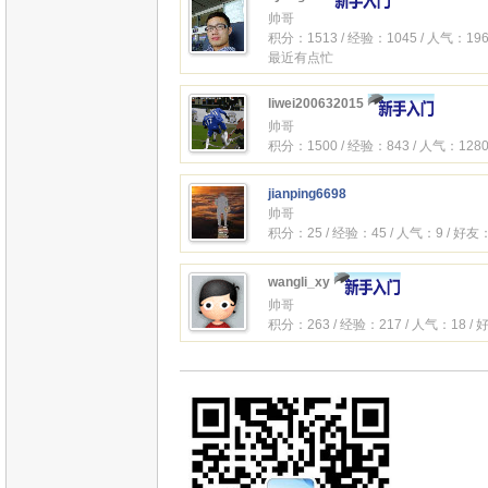
帅哥
积分：1513 / 经验：1045 / 人气：196
最近有点忙
liwei200632015
帅哥
积分：1500 / 经验：843 / 人气：1280
jianping6698
帅哥
积分：25 / 经验：45 / 人气：9 / 好友
wangli_xy
帅哥
积分：263 / 经验：217 / 人气：18 /